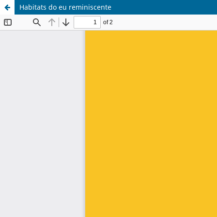
Habitats do eu reminiscente