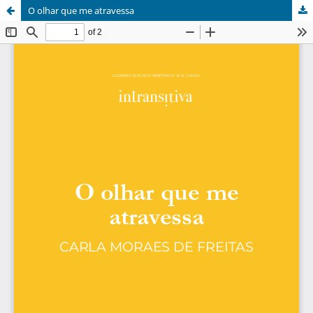
O olhar que me atravessa