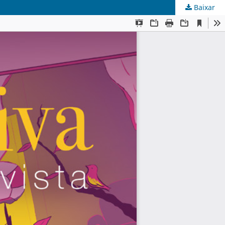
Baixar