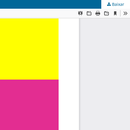
Baixar