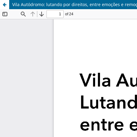
Vila Autódromo: lutando por direitos, entre emoções e rem