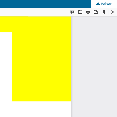
Baixar