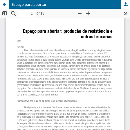
Espaço para abortar