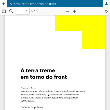
A terra treme em torno do front