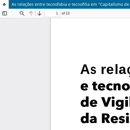
As relações entre tecnofobia e tecnofilia em “Capitalismo de