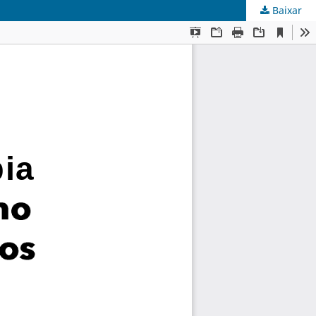
Baixar