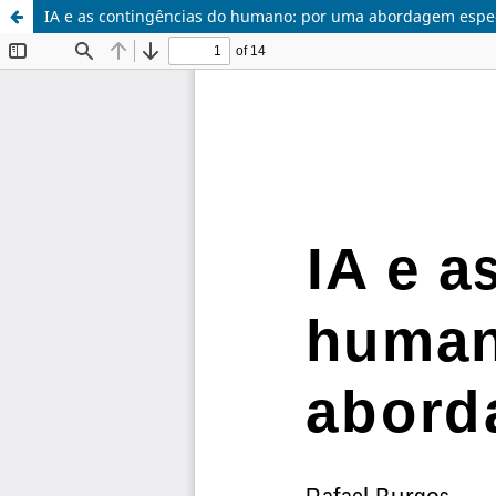
IA e as contingências do humano: por uma abordagem espec