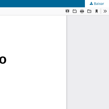
Baixar