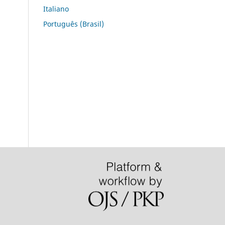
Italiano
Português (Brasil)