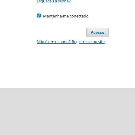
Esqueceu a senha?
Mantenha-me conectado
Acesso
Não é um usuário? Registre-se no site