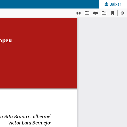
Baixar