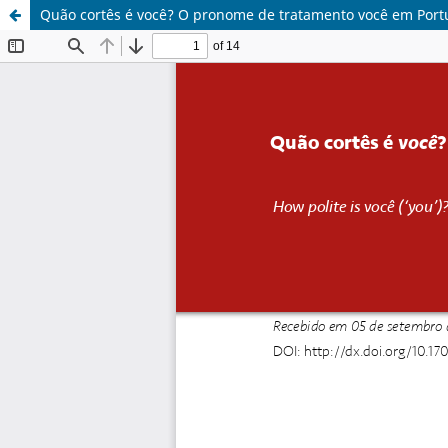
Quão cortês é você? O pronome de tratamento você em Por