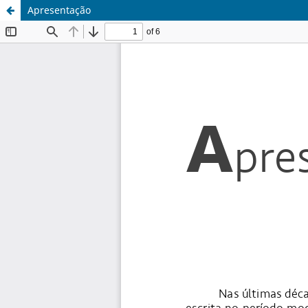
Apresentação