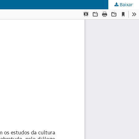
Baixar