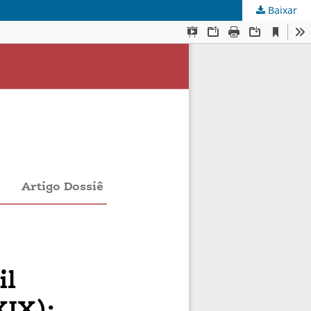
Baixar