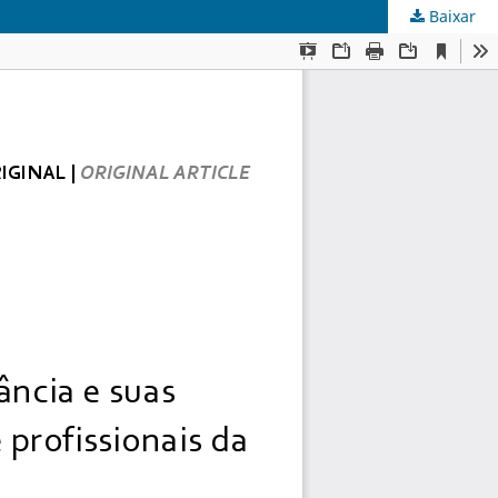
Baixar