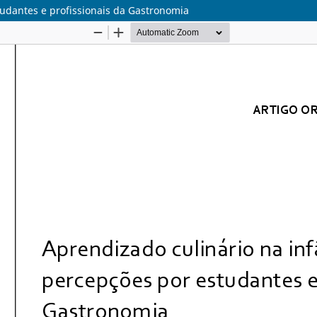
tudantes e profissionais da Gastronomia