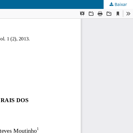
Baixar