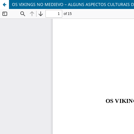
OS VIKINGS NO MEDIEVO – ALGUNS ASPECTOS CULTURAIS