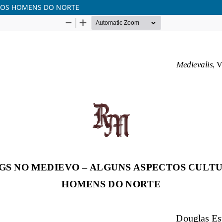
 DOS HOMENS DO NORTE