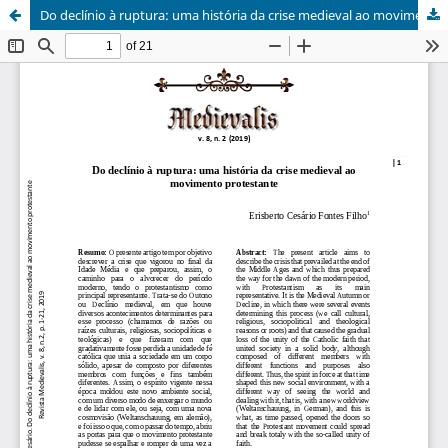
Do declínio à ruptura: uma história da crise medieval ao movimento protestante