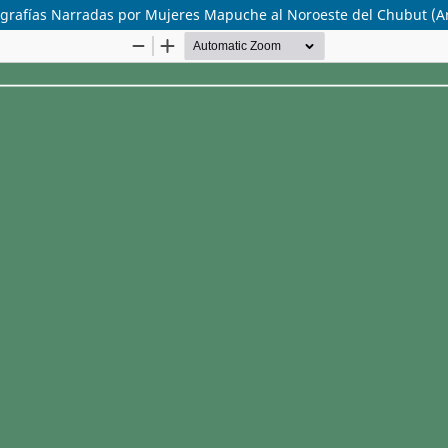
ografías Narradas por Mujeres Mapuche al Noroeste del Chubut (A