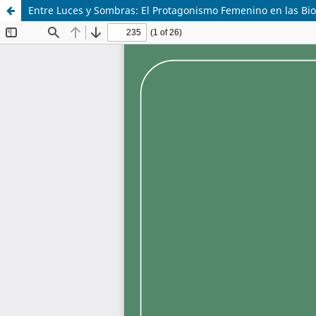
Entre Luces y Sombras: El Protagonismo Femenino en las Bi