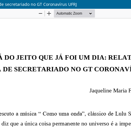
a de secretariado no GT Coronavírus UFRJ