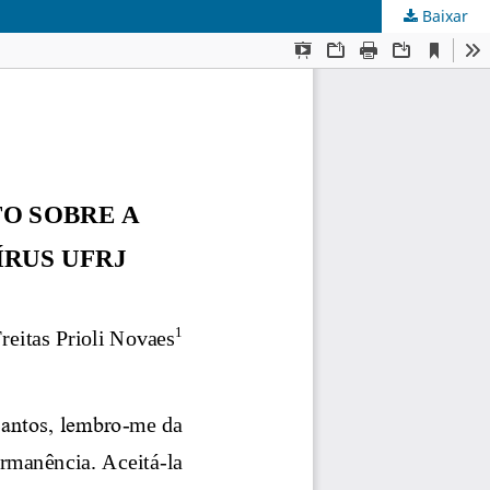
Baixar