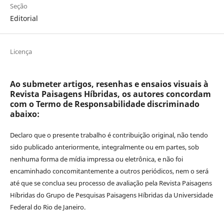
Seção
Editorial
Licença
Ao submeter artigos, resenhas e ensaios visuais à
Revista Paisagens Híbridas, os autores concordam
com o Termo de Responsabilidade discriminado
abaixo:
Declaro que o presente trabalho é contribuição original, não tendo
sido publicado anteriormente, integralmente ou em partes, sob
nenhuma forma de mídia impressa ou eletrônica, e não foi
encaminhado concomitantemente a outros periódicos, nem o será
até que se conclua seu processo de avaliação pela Revista Paisagens
Híbridas do Grupo de Pesquisas Paisagens Híbridas da Universidade
Federal do Rio de Janeiro.