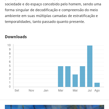
sociedade e do espaço concebido pelo homem, sendo uma
forma singular de decodificação e compreensão do meio
ambiente em suas múltiplas camadas de estratificação e
temporalidades, tanto passado quanto presente.
Downloads