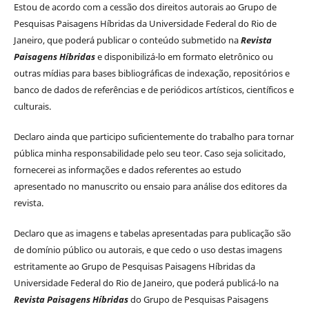
Estou de acordo com a cessão dos direitos autorais ao Grupo de
Pesquisas Paisagens Híbridas da Universidade Federal do Rio de
Janeiro, que poderá publicar o conteúdo submetido na
Revista
Paisagens Híbridas
e disponibilizá-lo em formato eletrônico ou
outras mídias para bases bibliográficas de indexação, repositórios e
banco de dados de referências e de periódicos artísticos, científicos e
culturais.
Declaro ainda que participo suficientemente do trabalho para tornar
pública minha responsabilidade pelo seu teor. Caso seja solicitado,
fornecerei as informações e dados referentes ao estudo
apresentado no manuscrito ou ensaio para análise dos editores da
revista.
Declaro que as imagens e tabelas apresentadas para publicação são
de domínio público ou autorais, e que cedo o uso destas imagens
estritamente ao Grupo de Pesquisas Paisagens Híbridas da
Universidade Federal do Rio de Janeiro, que poderá publicá-lo na
Revista Paisagens Híbridas
do Grupo de Pesquisas Paisagens