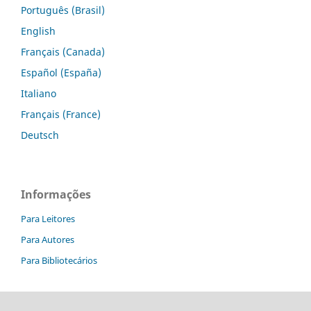
Português (Brasil)
English
Français (Canada)
Español (España)
Italiano
Français (France)
Deutsch
Informações
Para Leitores
Para Autores
Para Bibliotecários