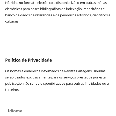
Híbridas no formato eletrônico e disponibilizá-lo em outras mídias
eletrônicas para bases bibliográficas de indexação, repositórios e
banco de dados de referências e de periódicos artísticos, científicos e
culturais.
Política de Privacidade
Os nomes e endereços informados na Revista Paisagens Híbridas
serão usados exclusivamente para os serviços prestados por esta
publicação, não sendo disponibilizados para outras finalidades ou a
terceiros.
Idioma