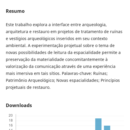
Resumo
Este trabalho explora a interface entre arqueologia,
arquitetura e restauro em projetos de tratamento de ruínas
e vestígios arqueológicos inseridos em seu contexto
ambiental. A experimentação projetual sobre o tema de
novas possibilidades de leitura da espacialidade permite a
preservação da materialidade concomitantemente à
valorização da comunicação através de uma experiência
mais imersiva em tais sítios. Palavras-chave: Ruínas;
Patrimônio Arqueológico; Novas espacialidades; Princípios
projetuais de restauro.
Downloads