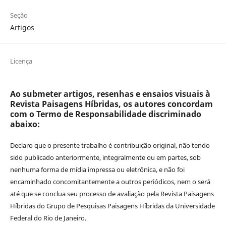
Seção
Artigos
Licença
Ao submeter artigos, resenhas e ensaios visuais à
Revista Paisagens Híbridas, os autores concordam
com o Termo de Responsabilidade discriminado
abaixo:
Declaro que o presente trabalho é contribuição original, não tendo
sido publicado anteriormente, integralmente ou em partes, sob
nenhuma forma de mídia impressa ou eletrônica, e não foi
encaminhado concomitantemente a outros periódicos, nem o será
até que se conclua seu processo de avaliação pela Revista Paisagens
Híbridas do Grupo de Pesquisas Paisagens Híbridas da Universidade
Federal do Rio de Janeiro.