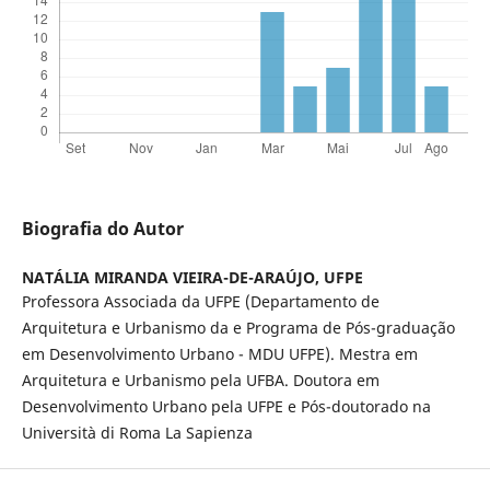
Biografia do Autor
NATÁLIA MIRANDA VIEIRA-DE-ARAÚJO,
UFPE
Professora Associada da UFPE (Departamento de
Arquitetura e Urbanismo da e Programa de Pós-graduação
em Desenvolvimento Urbano - MDU UFPE). Mestra em
Arquitetura e Urbanismo pela UFBA. Doutora em
Desenvolvimento Urbano pela UFPE e Pós-doutorado na
Università di Roma La Sapienza