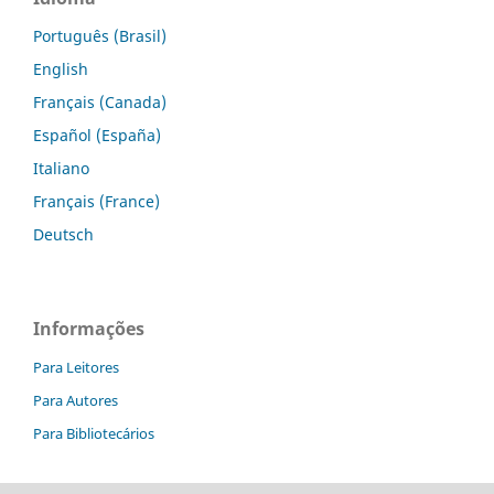
Português (Brasil)
English
Français (Canada)
Español (España)
Italiano
Français (France)
Deutsch
Informações
Para Leitores
Para Autores
Para Bibliotecários