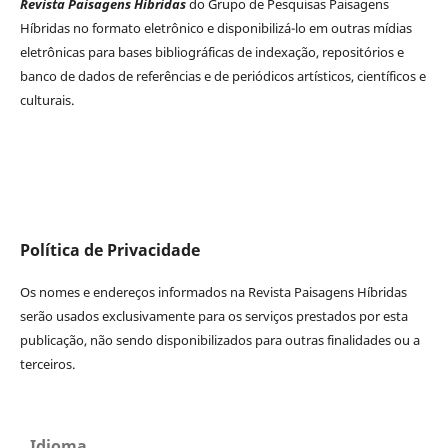
Revista Paisagens Híbridas
do Grupo de Pesquisas Paisagens
Híbridas no formato eletrônico e disponibilizá-lo em outras mídias
eletrônicas para bases bibliográficas de indexação, repositórios e
banco de dados de referências e de periódicos artísticos, científicos e
culturais.
Política de Privacidade
Os nomes e endereços informados na Revista Paisagens Híbridas
serão usados exclusivamente para os serviços prestados por esta
publicação, não sendo disponibilizados para outras finalidades ou a
terceiros.
Idioma