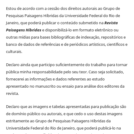
Estou de acordo com a cessão dos direitos autorais ao Grupo de
Pesquisas Paisagens Híbridas da Universidade Federal do Rio de
Janeiro, que poderá publicar o conteúdo submetido na
Revista
Paisagens Híbridas
e disponibilizá-lo em formato eletrônico ou
outras mídias para bases bibliográficas de indexação, repositórios e
banco de dados de referências e de periódicos artísticos, científicos e
culturais.
Declaro ainda que participo suficientemente do trabalho para tornar
pública minha responsabilidade pelo seu teor. Caso seja solicitado,
fornecerei as informações e dados referentes ao estudo
apresentado no manuscrito ou ensaio para análise dos editores da
revista.
Declaro que as imagens e tabelas apresentadas para publicação são
de domínio público ou autorais, e que cedo o uso destas imagens
estritamente ao Grupo de Pesquisas Paisagens Híbridas da
Universidade Federal do Rio de Janeiro, que poderá publicá-lo na