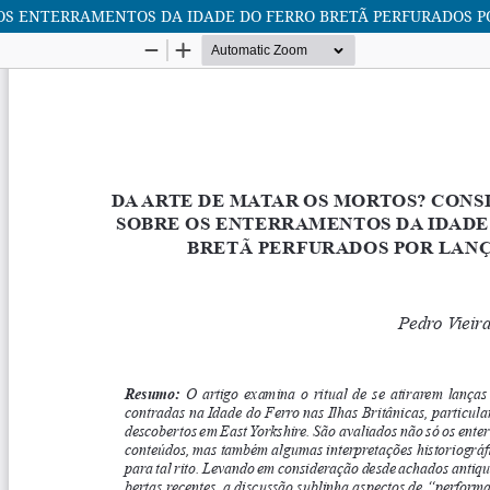
OS ENTERRAMENTOS DA IDADE DO FERRO BRETÃ PERFURADOS P