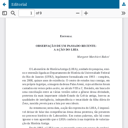
Editorial