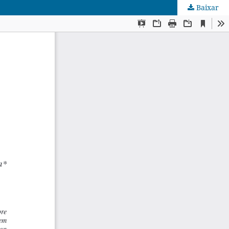
Baixar