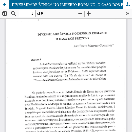
DIVERSIDADE ÉTNICA NO IMPÉRIO ROMANO: O CASO DOS BRETÕES