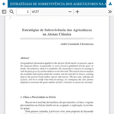
ESTRATÉGIAS DE SOBREVIVÊNCIA DOS AGRICULTORES NA ATENAS CLÁSSICA