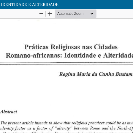
 IDENTIDADE E ALTERIDADE