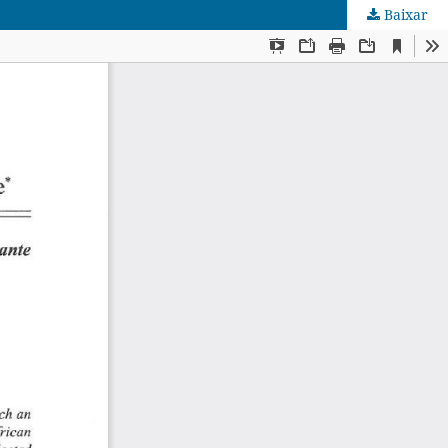
Baixar