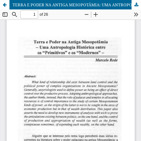
TERRA E PODER NA ANTIGA MESOPOTÂMIA: UMA ANTROPOLOGIA HISTÓRICA ENTRE OS "PRIMITIVOS" E OS "MODERNOS"