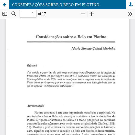
CONSIDERAÇÕES SOBRE O BELO EM PLOTINO