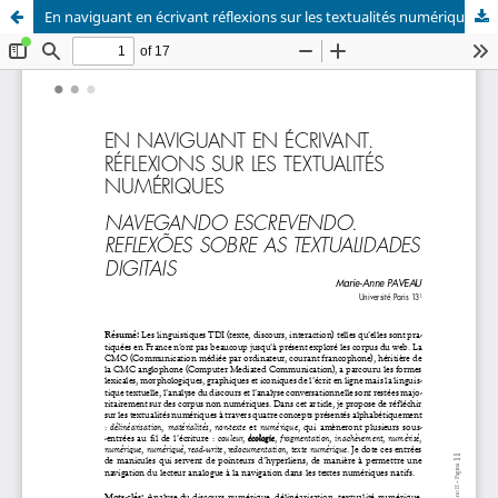
En naviguant en écrivant réflexions sur les textualités numériques