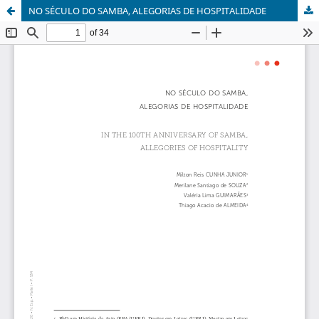
NO SÉCULO DO SAMBA, ALEGORIAS DE HOSPITALIDADE