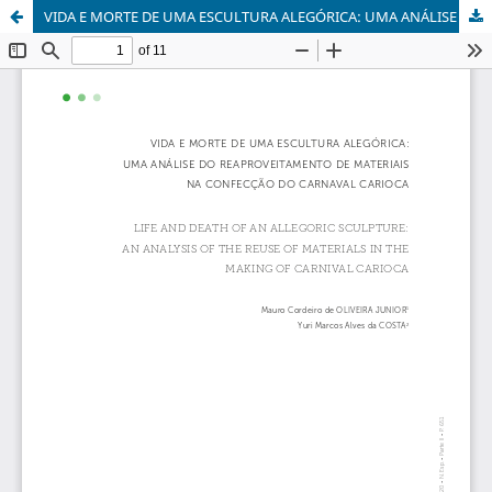
VIDA E MORTE DE UMA ESCULTURA ALEGÓRICA: UMA ANÁLISE DO REAPROVEITAMENTO DE MATERIAIS NA CONFECÇÃO DO CARNAVAL CARIOCA