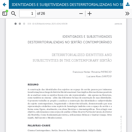
IDENTIDADES E SUBJETIVIDADES DESTERRITORIALIZADAS NO SERTÃO CONTEMPORÂNEO