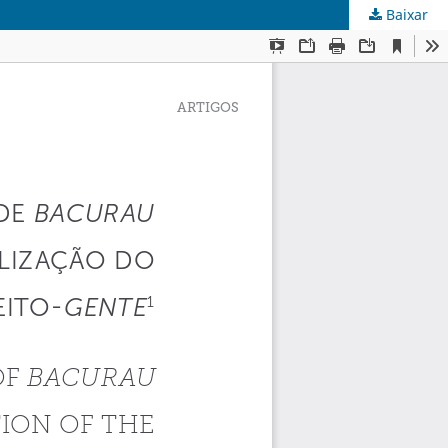
Baixar