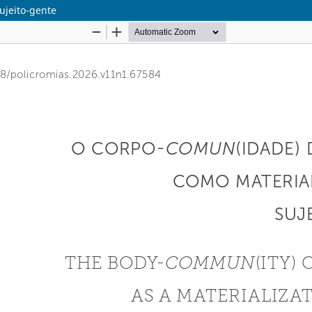
ujeito-gente