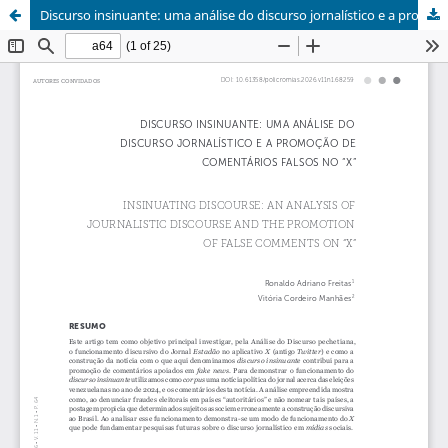
Discurso insinuante: uma análise do discurso jornalístico e a promoção de comentários falsos no “X”