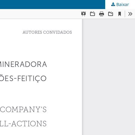
Baixar