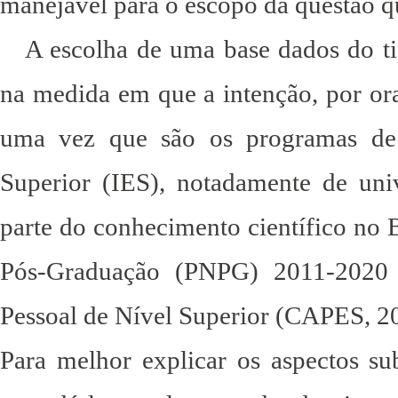
manejável para o escopo da questão q
A escolha de uma base dados do ti
na medida em que a intenção, por ora
uma vez que são os programas de 
Superior (IES), notadamente de uni
parte do conhecimento científico no 
Pós-Graduação (PNPG) 2011-2020 
Pessoal de Nível Superior (CAPES, 2
Para melhor explicar os aspectos sub