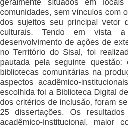
geralmente situados em locais
comunidades, sem vínculos com o 
dos sujeitos seu principal vetor
culturais. Tendo em vista 
desenvolvimento de ações de exte
no Território do Sisal, foi realiz
pautada pela seguinte questão: 
bibliotecas comunitárias na produ
aspectos acadêmico-instituciona
escolhida foi a Biblioteca Digital 
dos critérios de inclusão, foram s
25 dissertações. Os resultado
acadêmico-institucional, maior 