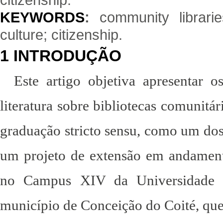
KEYWORDS
:
community libraries
culture; citizenship.
1 INTRODUÇÃO
Este artigo objetiva apresentar o
literatura sobre bibliotecas comunitár
graduação stricto sensu, como um dos
um projeto de extensão em andamen
no Campus XIV da Universidade 
município de Conceição do Coité, que 