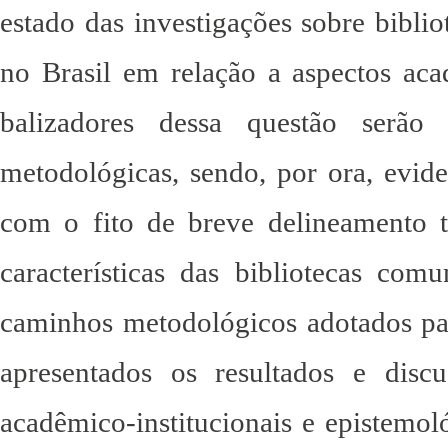
estado das investigações sobre biblio
no Brasil em relação a aspectos aca
balizadores dessa questão serão
metodológicas, sendo, por ora, evide
com o fito de breve delineamento t
características das bibliotecas comu
caminhos metodológicos adotados para
apresentados os resultados e disc
acadêmico-institucionais e epistemol