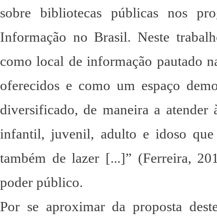
sobre bibliotecas públicas nos p
Informação no Brasil. Neste trabalho
como local de informação pautado na 
oferecidos e como um espaço democr
diversificado, de maneira a atender 
infantil, juvenil, adulto e idoso qu
também de lazer [...]” (Ferreira, 20
poder público.
Por se aproximar da proposta deste 