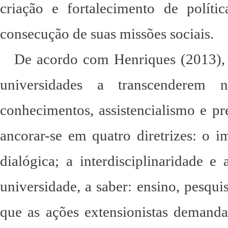
criação e fortalecimento de polít
consecução de suas missões sociais.
De acordo com Henriques (2013), a
universidades a transcenderem n
conhecimentos, assistencialismo e pre
ancorar-se em quatro diretrizes: o i
dialógica; a interdisciplinaridade e 
universidade, a saber: ensino, pesqui
que as ações extensionistas demanda