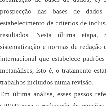
prospecção nas bases de dados e
estabelecimento de critérios de inclus
resultados. Nesta última etapa,
sistematização e normas de redação 
internacional que estabelece padrões 
metanálises, isto é, o tratamento est
trabalhos incluídos numa revisão.
Em última análise, esses passos ref
(2004) para a realização de revisões 