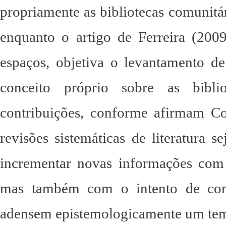
propriamente as bibliotecas comunit
enquanto o artigo de Ferreira (200
espaços, objetiva o levantamento d
conceito próprio sobre as biblio
contribuições, conforme afirmam Co
revisões sistemáticas de literatura 
incrementar novas informações com 
mas também com o intento de cont
adensem epistemologicamente um te