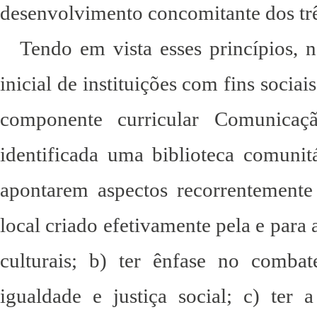
desenvolvimento concomitante dos trê
Tendo em vista esses princípios,
inicial de instituições com fins sociai
componente curricular Comunicaçã
identificada uma biblioteca comunit
apontarem aspectos recorrentemente
local criado efetivamente pela e para
culturais; b) ter ênfase no comba
igualdade e justiça social; c) ter 