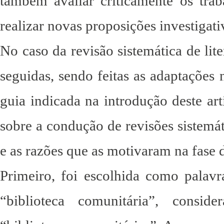
também avaliar criticamente os trab
realizar novas proposições investiga
No caso da revisão sistemática de lite
seguidas, sendo feitas as adaptações 
guia indicada na introdução deste art
sobre a condução de revisões sistemát
e as razões que as motivaram na fase d
Primeiro, foi escolhida como palavr
“biblioteca comunitária”, consi