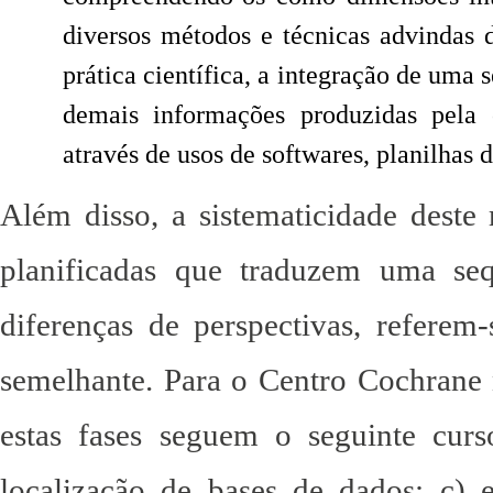
diversos métodos e técnicas advindas 
prática científica, a integração de uma 
demais informações produzidas pela 
através de usos de softwares, planilhas 
Além disso, a sistematicidade dest
planificadas que traduzem uma se
diferenças de perspectivas, referem
semelhante. Para o Centro Cochrane 
estas fases seguem o seguinte curs
localização de bases de dados; c) 