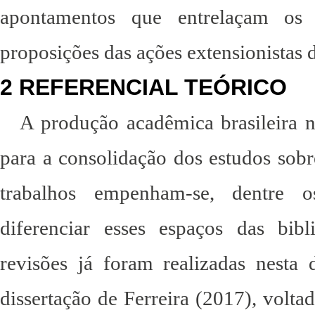
apontamentos que entrelaçam os 
proposições das ações extensionistas
2 REFERENCIAL TEÓRICO
A produção acadêmica brasileira n
para a consolidação dos estudos sobre
trabalhos empenham-se, dentre o
diferenciar esses espaços das bibl
revisões já foram realizadas nesta 
dissertação de Ferreira (2017), volt