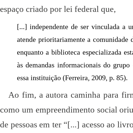
espaço criado por lei federal que,
[...] independente de ser vinculada a 
atende prioritariamente a comunidade d
enquanto a biblioteca especializada es
às demandas informacionais do grupo d
essa instituição (Ferreira, 2009, p. 85).
Ao fim, a autora caminha para fir
como um empreendimento social oriu
de pessoas em ter “[...] acesso ao livr