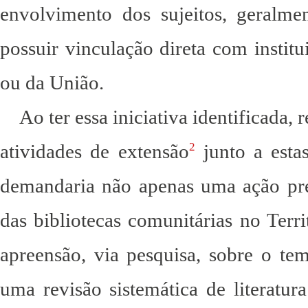
envolvimento dos sujeitos, geralmen
possuir vinculação direta com instit
ou da União.
Ao ter essa iniciativa identificada, 
atividades de extensão
junto a estas
2
demandaria não apenas uma ação pre
das bibliotecas comunitárias no Terr
apreensão, via pesquisa, sobre o tem
uma revisão sistemática de literatur