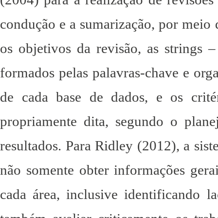
condução e a sumarização, por meio d
os objetivos da revisão, as strings
formados pelas palavras-chave e org
de cada base de dados, e os crité
propriamente dita, segundo o plane
resultados. Para Ridley (2012), a sist
não somente obter informações gera
cada área, inclusive identificando l