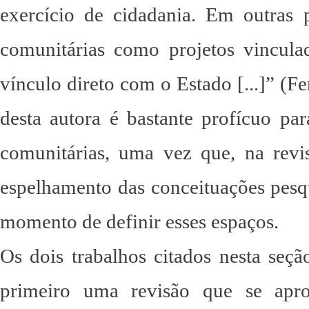
exercício de cidadania. Em outras p
comunitárias como projetos vincula
vínculo direto com o Estado [...]” (Fe
desta autora é bastante profícuo pa
comunitárias, uma vez que, na revisã
espelhamento das conceituações pesqu
momento de definir esses espaços.
Os dois trabalhos citados nesta seçã
primeiro uma revisão que se apr