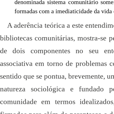
denominada sistema comunitário somen
formadas com a imediaticidade da vida 
A aderência teórica a este entendi
bibliotecas comunitárias, mostra-se p
de dois componentes no seu ent
associativa em torno de problemas c
sentido que se pontua, brevemente, u
natureza sociológica e fundado p
comunidade em termos idealizado