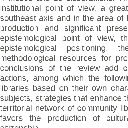
institutional point of view, a gre
southeast axis and in the area of I
production and significant pres
epistemological point of view, t
epistemological positioning,
methodological resources for pro
conclusions of the review add co
actions, among which the follow
libraries based on their own chara
subjects, strategies that enhance t
territorial network of community l
favors the production of cultur
citizenship.