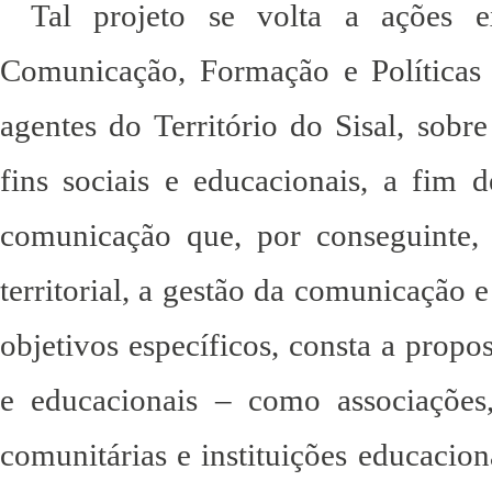
Tal projeto se volta a ações e
Comunicação, Formação e Políticas 
agentes do Território do Sisal, sobr
fins sociais e educacionais, a fim d
comunicação que, por conseguinte,
territorial, a gestão da comunicação e
objetivos específicos, consta a propos
e educacionais – como associações, c
comunitárias e instituições educacio