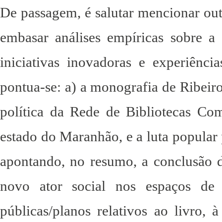
De passagem, é salutar mencionar out
embasar análises empíricas sobre a
iniciativas inovadoras e experiênci
pontua-se: a) a monografia de Ribeiro
política da Rede de Bibliotecas Com
estado do Maranhão, e a luta popular p
apontando, no resumo, a conclusão
novo ator social nos espaços de 
públicas/planos relativos ao livro, à