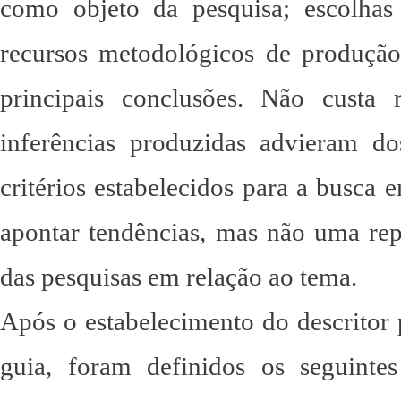
como objeto da pesquisa; escolhas 
recursos metodológicos de produção,
principais conclusões. Não custa
inferências produzidas advieram do
critérios estabelecidos para a busca
apontar tendências, mas não uma rep
das pesquisas em relação ao tema.
Após o estabelecimento do descritor 
guia, foram definidos os seguintes