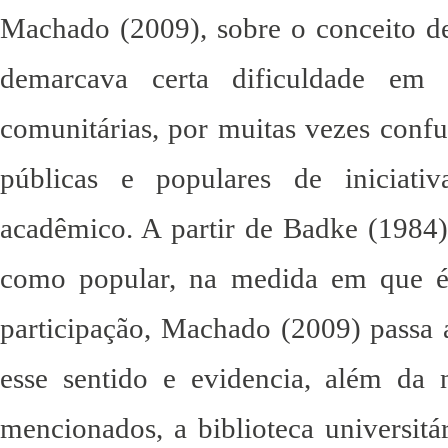
Machado (2009), sobre o conceito de 
demarcava certa dificuldade em 
comunitárias, por muitas vezes confu
públicas e populares de iniciati
acadêmico. A partir de Badke (1984)
como popular, na medida em que é 
participação, Machado (2009) passa a
esse sentido e evidencia, além da 
mencionados, a biblioteca universitá