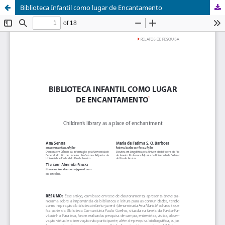
Biblioteca Infantil como lugar de Encantamento