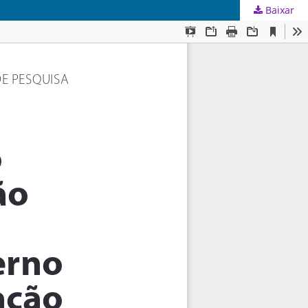
Baixar