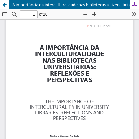
A importância da interculturalidade nas bibliotecas universitárias