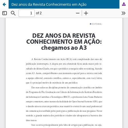
Dez anos da Revista Conhecimento em Ação