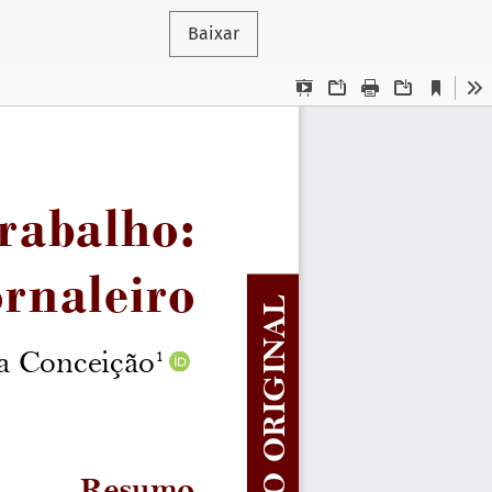
Baixar