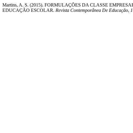
Martins, A. S. (2015). FORMULAÇÕES DA CLASSE EMP
EDUCAÇÃO ESCOLAR.
Revista Contemporânea De Educação
,
1