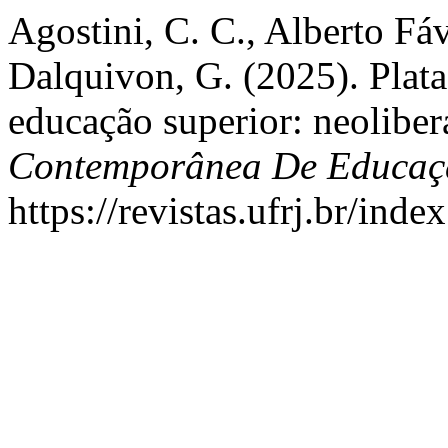
Agostini, C. C., Alberto Fáv
Dalquivon, G. (2025). Plata
educação superior: neolibe
Contemporânea De Educaç
https://revistas.ufrj.br/ind