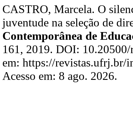
CASTRO, Marcela. O silenc
juventude na seleção de di
Contemporânea de Educa
161, 2019. DOI: 10.20500/
em: https://revistas.ufrj.br
Acesso em: 8 ago. 2026.