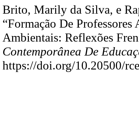
Brito, Marily da Silva, e R
“Formação De Professores
Ambientais: Reflexões Frent
Contemporânea De Educaç
https://doi.org/10.20500/rc