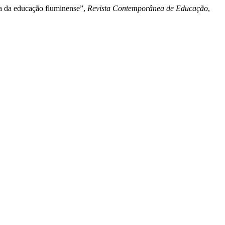
ia da educação fluminense”,
Revista Contemporânea de Educação
,