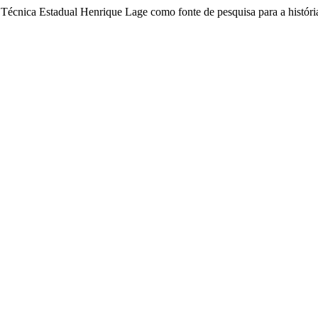
a Técnica Estadual Henrique Lage como fonte de pesquisa para a histór