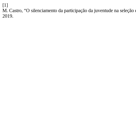
[1]
M. Castro, “O silenciamento da participação da juventude na seleção
2019.