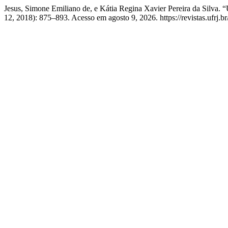
Jesus, Simone Emiliano de, e Kátia Regina Xavier Pereira da Silva
12, 2018): 875–893. Acesso em agosto 9, 2026. https://revistas.ufrj.br