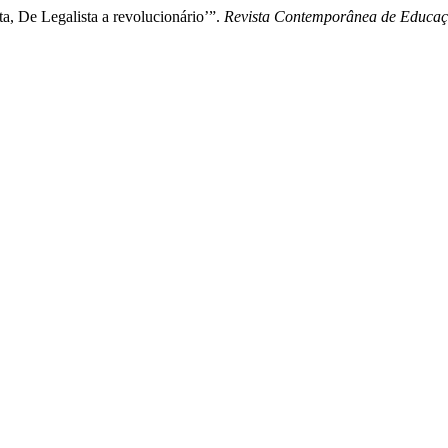
a, De Legalista a revolucionário’”.
Revista Contemporânea de Educa