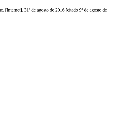
]. 31º de agosto de 2016 [citado 9º de agosto de